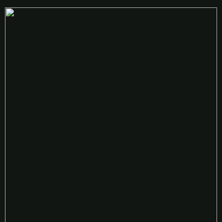
Skip
to
content