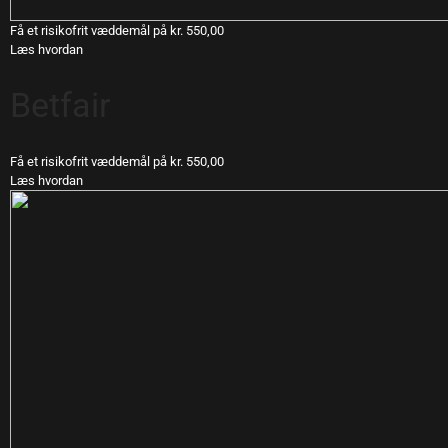
Få et risikofrit væddemål på kr. 550,00
Læs hvordan
Betfair
Få et risikofrit væddemål på kr. 550,00
Læs hvordan