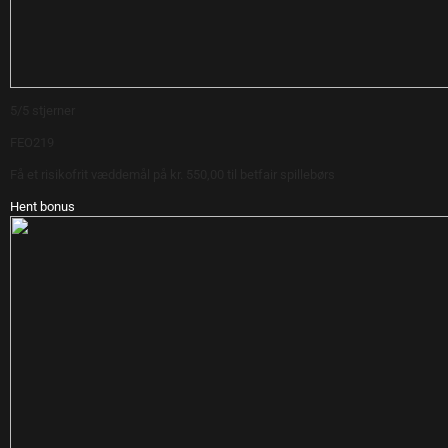
5/5 stjerner
FEO219
Få et risikofrit væddemål på kr. 550,00 til betfair spillebørs
Hent bonus