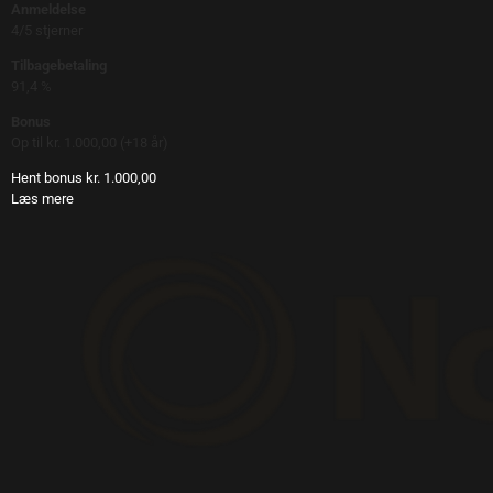
Anmeldelse
4/5 stjerner
Tilbagebetaling
91,4 %
Bonus
Op til kr. 1.000,00 (+18 år)
Hent bonus kr. 1.000,00
Læs mere