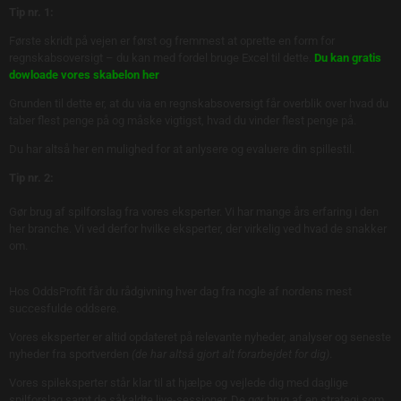
Tip nr. 1:
Første skridt på vejen er først og fremmest at oprette en form for
regnskabsoversigt – du kan med fordel bruge Excel til dette.
Du kan gratis
dowloade vores skabelon her
Grunden til dette er, at du via en regnskabsoversigt får overblik over hvad du
taber flest penge på og måske vigtigst, hvad du vinder flest penge på.
Du har altså her en mulighed for at anlysere og evaluere din spillestil.
Tip nr. 2:
Gør brug af spilforslag fra vores eksperter. Vi har mange års erfaring i den
her branche. Vi ved derfor hvilke eksperter, der virkelig ved hvad de snakker
om.
Hos OddsProfit får du rådgivning hver dag fra nogle af nordens mest
succesfulde oddsere.
Vores eksperter er altid opdateret på relevante nyheder, analyser og seneste
nyheder fra sportverden
(de har altså gjort alt forarbejdet for dig)
.
Vores spileksperter står klar til at hjælpe og vejlede dig med daglige
spilforslag samt de såkaldte live-sessioner. De gør brug af en strategi som