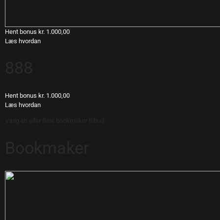
Hent bonus kr. 1.000,00
Læs hvordan
888
Hent bonus kr. 1.000,00
Læs hvordan
Vælg en eller flere bookmaker tilbud
Bookmaker