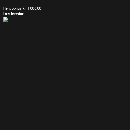
Hent bonus kr. 1.000,00
Læs hvordan