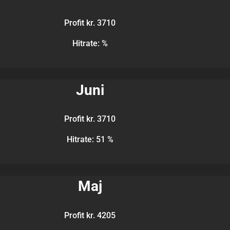
Profit kr. 3710
Hitrate: %
Juni
Profit kr. 3710
Hitrate: 51 %
Maj
Profit kr. 4205