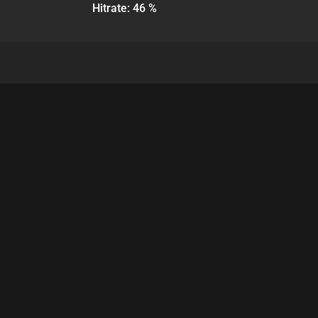
Hitrate: 46 %