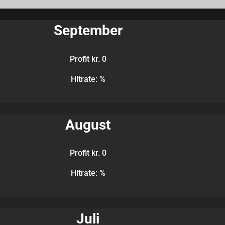
September
Profit kr. 0
Hitrate: %
August
Profit kr. 0
Hitrate: %
Juli