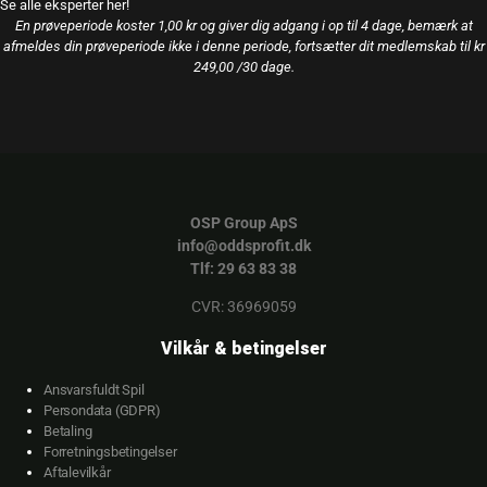
Se alle eksperter her!
En prøveperiode koster 1,00 kr og giver dig adgang i op til 4 dage, bemærk at
afmeldes din prøveperiode ikke i denne periode, fortsætter dit medlemskab til kr
249,00 /30 dage.
OSP Group ApS
info@oddsprofit.dk
Tlf: 29 63 83 38
CVR: 36969059
Vilkår & betingelser
Ansvarsfuldt Spil
Persondata (GDPR)
Betaling
Forretningsbetingelser
Aftalevilkår