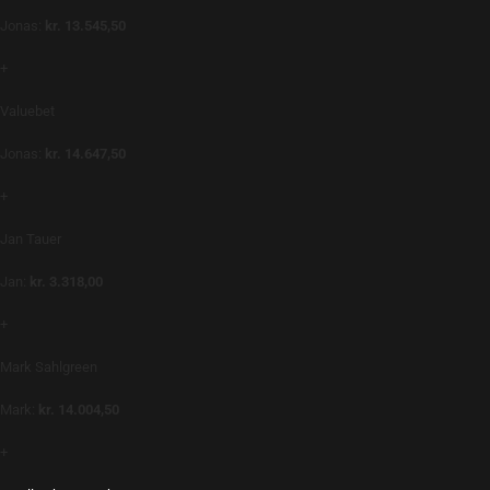
Jonas:
kr. 13.545,50
+
Valuebet
Jonas:
kr. 14.647,50
+
Jan Tauer
Jan:
kr. 3.318,00
+
Mark Sahlgreen
Mark:
kr. 14.004,50
+