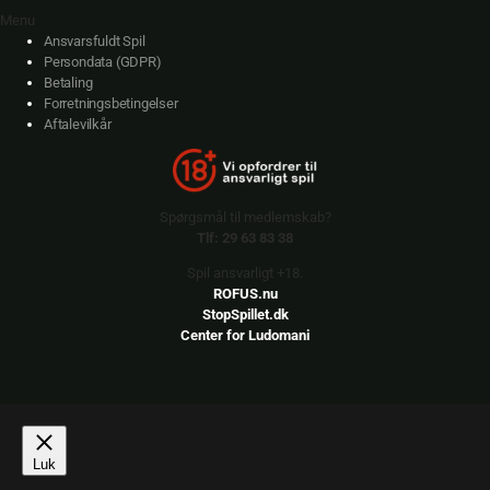
Menu
Ansvarsfuldt Spil
Persondata (GDPR)
Betaling
Forretningsbetingelser
Aftalevilkår
Spørgsmål til medlemskab?
Tlf: 29 63 83 38
Spil ansvarligt +18.
ROFUS.nu
StopSpillet.dk
Center for Ludomani
Luk