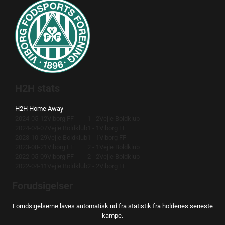
H2H stats
H2H
Home
Away
2024-05-12
Viborg FF
1 - 2
Vejle Boldklub
2024-04-07
Vejle Boldklub
1 - 1
Viborg FF
2023-10-29
Vejle Boldklub
1 - 1
Viborg FF
2023-08-21
Viborg FF
2 - 1
Vejle Boldklub
2022-05-09
Viborg FF
2 - 2
Vejle Boldklub
2022-04-11
Vejle Boldklub
2 - 2
Viborg FF
Forudsigelser
Forudsigelserne laves automatisk ud fra statistik fra holdenes seneste
kampe.