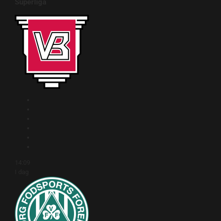
Superliga
14:09
I dag