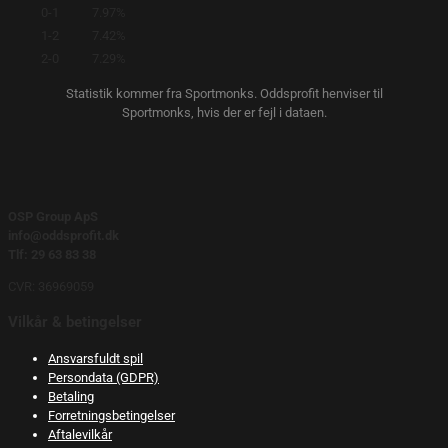
0-1
7.97%
1-2
7.42%
2-0
7.29%
Statistik kommer fra Sportmonks. Oddsprofit henviser til
Sportmonks, hvis der er fejl i dataen.
OSP Group ApS
info@oddsprofit.dk
Tlf: 29 63 83 38
CVR: 36969059
Vilkår & betingelser
Ansvarsfuldt spil
Persondata (GDPR)
Betaling
Forretningsbetingelser
Aftalevilkår