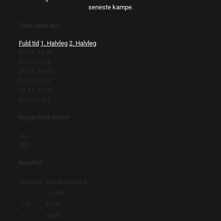
seneste kampe.
Total antal mål
Fuld tid
1. Halvleg
2. Halvleg
51.7%
48.3%
O/2.5
U/2.5
29.5%
70.4%
O/3.5
U/3.5
14.4%
85.6%
O/4.5
U/4.5
Begge hold scorer
JA
NEJ
Resultat
Resultat
Sandsynlighed
1-1
11.99%
1-0
9.69%
2-1
9.03%