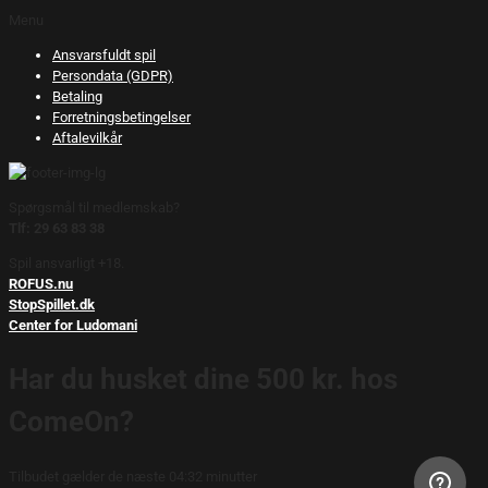
Menu
Ansvarsfuldt spil
Persondata (GDPR)
Betaling
Forretningsbetingelser
Aftalevilkår
Spørgsmål til medlemskab?
Tlf: 29 63 83 38
Spil ansvarligt +18.
ROFUS.nu
StopSpillet.dk
Center for Ludomani
Har du husket dine 500 kr. hos
ComeOn?
Tilbudet gælder de næste 04:32 minutter