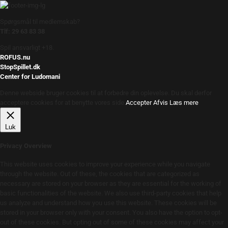
Spørgsmål til medlemskab?
Tlf: 29 63 83 38
Spil ansvarligt +18.
ROFUS.nu
StopSpillet.dk
Center for Ludomani
Denne webside bruger cookies til at forbedre din oplevelse. Du skal derfor
acceptere cookies for at benytte vores side.
Accepter
Afvis
Læs mere
Luk
Privacy Overview
This website uses cookies to improve your experience while you navigate
through the website. Out of these, the cookies that are categorized as
necessary are stored on your browser as they are essential for the working of
basic functionalities of the website. We also use third-party cookies that help
us analyze and understand how you use this website. These cookies will be
stored in your browser only with your consent. You also have the option to opt-
out of these cookies. But opting out of some of these cookies may affect your