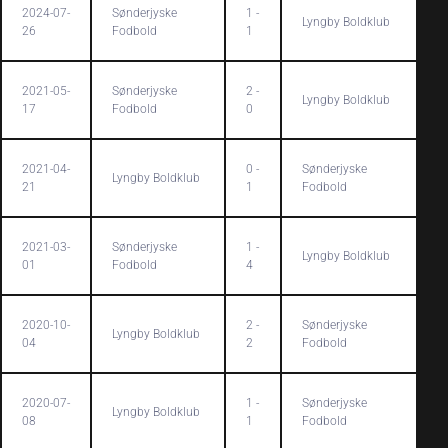
2024-07-
Sønderjyske
1 -
Lyngby Boldklub
26
Fodbold
1
2021-05-
Sønderjyske
2 -
Lyngby Boldklub
17
Fodbold
0
2021-04-
0 -
Sønderjyske
Lyngby Boldklub
21
1
Fodbold
2021-03-
Sønderjyske
1 -
Lyngby Boldklub
01
Fodbold
4
2020-10-
2 -
Sønderjyske
Lyngby Boldklub
04
2
Fodbold
2020-07-
1 -
Sønderjyske
Lyngby Boldklub
08
1
Fodbold