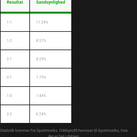
Resultat
Sandsynlighed
1-1
11.29%
1-2
8.57%
2-1
8.23%
0-1
7.75%
1-0
7.44%
2-2
6.24%
Statistik kommer fra Sportmonks. Oddsprofit henviser til Sportmonks, hvis
der er fejl i dataen.