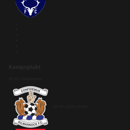
Kampoptakt
90 min. forudsigelse
55.13%
24.5%
20.36%