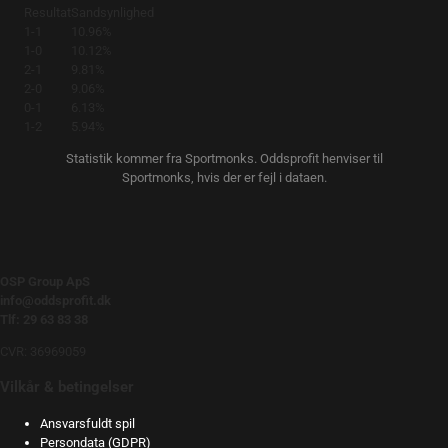
Resultat
Sandsynlighed
1-1
10.96%
1-0
10.12%
2-1
9.81%
2-0
9.06%
0-1
6.13%
1-2
5.94%
Statistik kommer fra Sportmonks. Oddsprofit henviser til
Sportmonks, hvis der er fejl i dataen.
OSP Group ApS
info@oddsprofit.dk
Tlf: 29 63 83 38
CVR: 36969059
Vilkår & betingelser
Ansvarsfuldt spil
Persondata (GDPR)