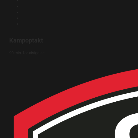
Kampoptakt
90 min. forudsigelse