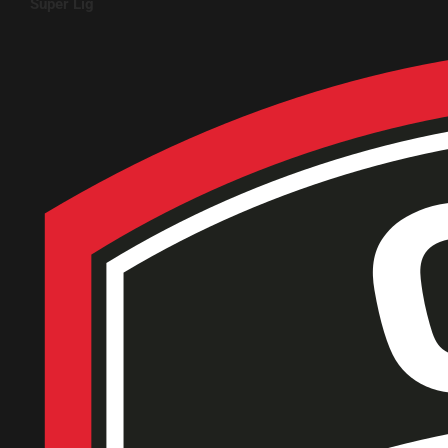
Super Lig