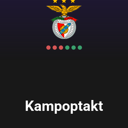
Kampoptakt