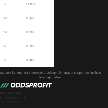
1-0
11.92%
0-1
9.16%
2-1
8.83%
0-0
8.59%
2-0
8.28%
Statistik kommer fra Sportmonks. Oddsprofit henviser til Sportmonks, hvis
der er fejl i dataen.
OSP Group ApS
info@oddsprofit.dk
Tlf: 29 63 83 38