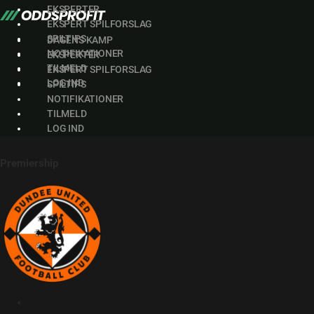
Skip
EKSPERTER
to
EKSPERT SPILFORSLAG
content
SPILTIPS
DAGENS KAMP
NOTIFIKATIONER
EKSPERTER
TILMELD
EKSPERT SPILFORSLAG
LOG IND
SPILTIPS
NOTIFIKATIONER
TILMELD
LOG IND
Premiership