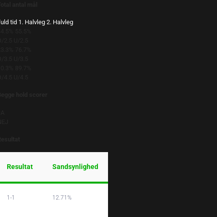
otal antal mål
uld tid
1. Halvleg
2. Halvleg
44.5%
55.5%
O/2.5
U/2.5
23.3%
76.7%
O/3.5
U/3.5
10.3%
89.7%
O/4.5
U/4.5
Begge hold scorer
JA
NEJ
esultat
Resultat
Sandsynlighed
1-1
12.71%