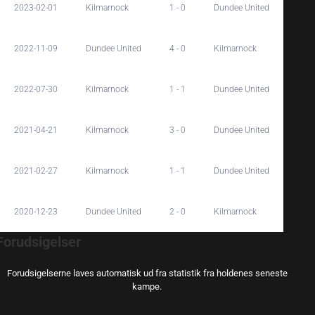
2023-02-01
Kilmarnock
1 - 0
Dundee United
2022-11-09
Dundee United
4 - 0
Kilmarnock
2022-07-30
Kilmarnock
1 - 1
Dundee United
2021-04-21
Kilmarnock
3 - 0
Dundee United
2021-02-27
Kilmarnock
1 - 1
Dundee United
2020-12-23
Dundee United
2 - 0
Kilmarnock
Forudsigelser
Forudsigelserne laves automatisk ud fra statistik fra holdenes seneste
kampe.