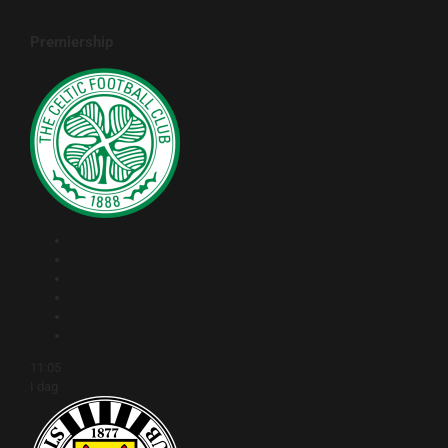
Premiership
11:05
I dag