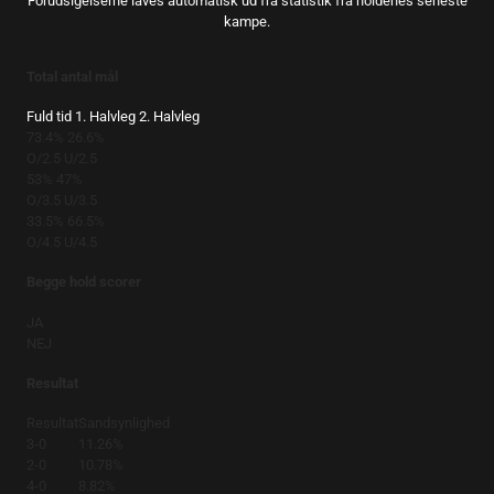
Forudsigelserne laves automatisk ud fra statistik fra holdenes seneste
kampe.
Total antal mål
Fuld tid
1. Halvleg
2. Halvleg
73.4%
26.6%
O/2.5
U/2.5
53%
47%
O/3.5
U/3.5
33.5%
66.5%
O/4.5
U/4.5
Begge hold scorer
JA
NEJ
Resultat
Resultat
Sandsynlighed
3-0
11.26%
2-0
10.78%
4-0
8.82%