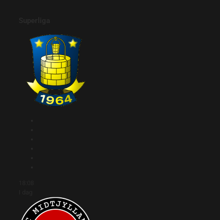
Superliga
18:08
I dag