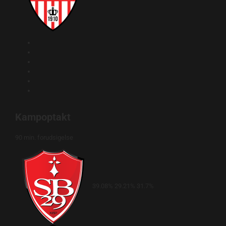
Kampoptakt
90 min. forudsigelse
39.08%
29.21%
31.7%