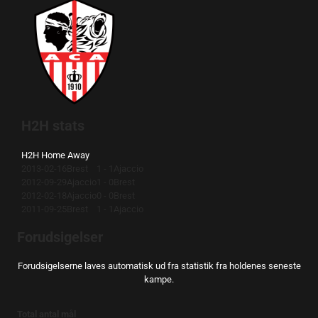
H2H stats
H2H
Home
Away
2013-02-16
Brest
1 - 1
Ajaccio
2012-09-29
Ajaccio
1 - 0
Brest
2012-02-18
Ajaccio
0 - 0
Brest
2011-09-25
Brest
1 - 1
Ajaccio
Forudsigelser
Forudsigelserne laves automatisk ud fra statistik fra holdenes seneste
kampe.
Total antal mål