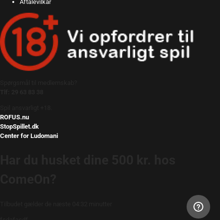
Aftalevilkår
Spørgsmål til medlemskab?
Tlf: 29 63 83 38
Spil ansvarligt +18.
ROFUS.nu
StopSpillet.dk
Center for Ludomani
Har du husket dine 500 kr. hos
ComeOn?
Tilbudet gælder de næste 04:32 minutter
fsdafasdf