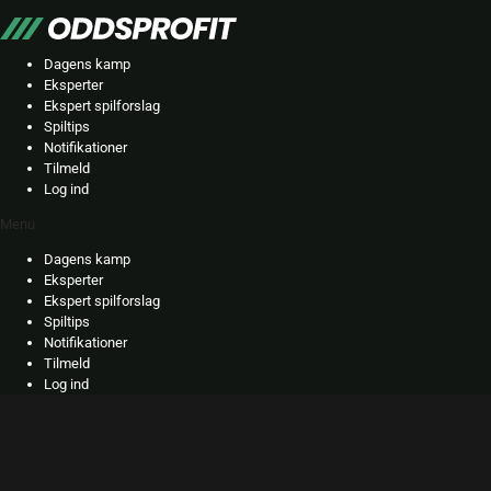
Skip
to
content
Dagens kamp
Eksperter
Ekspert spilforslag
Spiltips
Notifikationer
Tilmeld
Log ind
Menu
Dagens kamp
Eksperter
Ekspert spilforslag
Spiltips
Notifikationer
Tilmeld
Log ind