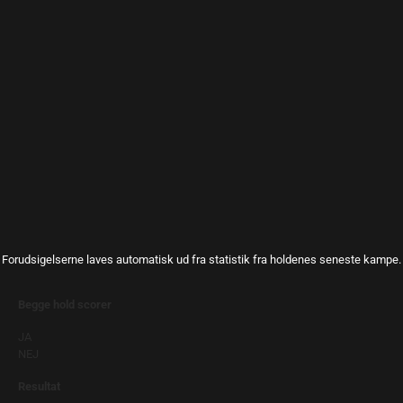
Forudsigelserne laves automatisk ud fra statistik fra holdenes seneste kampe.
Begge hold scorer
JA
NEJ
Resultat