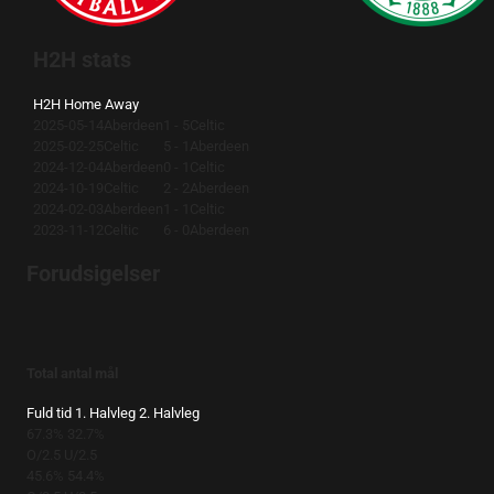
H2H stats
H2H
Home
Away
2025-05-14
Aberdeen
1 - 5
Celtic
2025-02-25
Celtic
5 - 1
Aberdeen
2024-12-04
Aberdeen
0 - 1
Celtic
2024-10-19
Celtic
2 - 2
Aberdeen
2024-02-03
Aberdeen
1 - 1
Celtic
2023-11-12
Celtic
6 - 0
Aberdeen
Forudsigelser
Total antal mål
Fuld tid
1. Halvleg
2. Halvleg
67.3%
32.7%
O/2.5
U/2.5
45.6%
54.4%