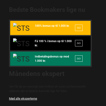
Bedste Bookmakers lige nu
100% bonus op til 1.000 kr.
GO
Få 100 % i bonus op til 1.000
GO
kr.
Indbetalingsbonus op mod
GO
1.000 kr.
Månedens ekspert
Her får du en oversigt over hvilken af vores professionelle
oddsere der er bedste kørende lige for tiden.
Mød alle eksperterne