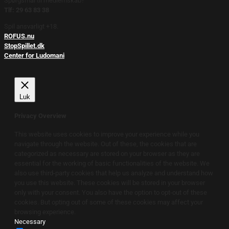
Spørgsmål til medlemskab?
Tlf: 29 63 83 38
Spil ansvarligt +18.
ROFUS.nu
StopSpillet.dk
Center for Ludomani
Luk
Privacy Overview
This website uses cookies to improve your experience while you
navigate through the website. Out of these, the cookies that are
categorized as necessary are stored on your browser as they are
essential for the working of basic functionalities of the website. We
also use third-party cookies that help us analyze and understand how
you use this website. These cookies will be stored in your browser
only with your consent. You also have the option to opt-out of these
cookies. But opting out of some of these cookies may affect your
browsing experience.
Necessary