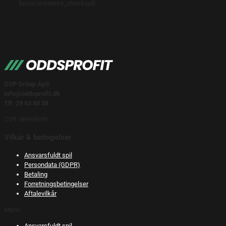
[woocommerce_checkout]
OSP Group ApS
info@oddsprofit.dk
Tlf: 29 63 83 38
CVR: 36969059
Vilkår & betingelser
Ansvarsfuldt spil
Persondata (GDPR)
Betaling
Forretningsbetingelser
Aftalevilkår
Menu
Ansvarsfuldt spil