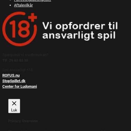
Aftalevilkår
Spørgsmål til medlemskab?
Tlf: 29 63 83 38
Spil ansvarligt +18.
ROFUS.nu
StopSpillet.dk
Center for Ludomani
Luk
Privacy Overview