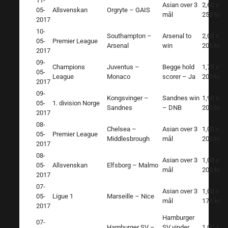
11-
Asian over 3
2,60 x
05-
Allsvenskan
Orgryte – GAIS
mål
250 kr
2017
10-
Southampton –
Arsenal to
2,05 x
05-
Premier League
Arsenal
win
200 kr
2017
09-
Champions
Juventus –
Begge hold
1,75 x
05-
League
Monaco
scorer – Ja
200 kr
2017
09-
Kongsvinger –
Sandnes win
1,90 x
05-
1. division Norge
Sandnes
– DNB
200 kr
2017
08-
Chelsea –
Asian over 3
1,00 x
05-
Premier League
Middlesbrough
mål
200 kr
2017
08-
Asian over 3
1,00 x
05-
Allsvenskan
Elfsborg – Malmo
mål
200 kr
2017
07-
Asian over 3
1,00 x
05-
Ligue 1
Marseille – Nice
mål
175 kr
2017
Hamburger
07-
Hamburger SV –
SV vinder
1,00 x