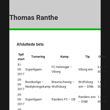
Thomas Ranthe
Afsluttede bets
Spil
Turnering
Kamp
Tip
Odds
start
31-
FC Helsingør –
2,00 x
05-
Superligaen
Viborg win
Viborg
300 kr
2017
29-
Bundesliga –
Braunschweig –
Wolfsburg
1,61 x
05-
Nedrykningskamp
Wolfsburg
win – DNB
300 kr
2017
29-
Randers win
1,44 x
05-
Superligaen
Randers FC – OB
– DNB
300 kr
2017
28-