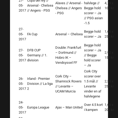
27-
Copa del rey //
Alaves // Arsenal -
halvlege //
4,79 x
05-
Arsenal - Chelsea
Chelsea // Angers
Begge hold
100 kr
2017
// Angers - PSG
- PSG
scorer – Ja
// PSG asian
-1.5
27-
Begge hold
1,66 x
05-
FA Cup
Arsenal – Chelsea
scorer – Ja
250 kr
2017
Begge hold
Double: Frankfurt
27-
DFB CUP
scorer – Ja
– Dortmund //
2,92 x
05-
Germany // 1.
// Begge
Hobro IK –
150 kr
2017
division
hold scorer
Vendsyssel FF
– Ja
Cork City
Cork City –
scorer over
26-
Irland - Premier
Shamrock Rovers
1.5 mål //
2,35 x
05-
Division // La liga
// Levante –
Levante
250 kr
2017
2
UCAM Murcia
vinder en af
halvlegene
24-
Over 4.5 kort
1,66 x
05-
Europa League
Ajax – Man United
i kampen
200 kr
2017