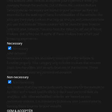
This website uses cookies to improve your experience while you
navigate through the website. Out of these, the cookies that are
categorized as necessary are stored on your browser as they are
essential for the working of basic functionalities of the website. We
also use third-party cookies that help us analyze and understand how
you use this website. These cookies will be stored in your browser
only with your consent. You also have the option to opt-out of these
cookies. But opting out of some of these cookies may affect your
browsing experience.
Necessary
Necessary
Altid aktiveret
Necessary cookies are absolutely essential for the website to
function properly. This category only includes cookies that ensures
basic functionalities and security features of the website. These
cookies do not store any personal information.
Non-necessary
Non-necessary
Any cookies that may not be particularly necessary for the website to
function and is used specifically to collect user personal data via
analytics, ads, other embedded contents are termed as non-
necessary cookies. It is mandatory to procure user consent prior to
running these cookies on your website.
GEM & ACCEPTÈR