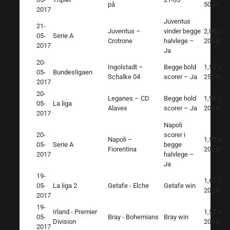
på
50 kr
2017
Juventus
21-
Juventus –
vinder begge
2,00 x
05-
Serie A
Crotrone
halvlege –
200 kr
2017
Ja
20-
Ingolstadt –
Begge bold
1,57 x
05-
Bundesligaen
Schalke 04
scorer – Ja
250 kr
2017
20-
Leganes – CD
Begge hold
1,95 x
05-
La liga
Alaves
scorer – Ja
200 kr
2017
Napoli
20-
scorer i
Napoli –
1,53 x
05-
Serie A
begge
Fiorentina
200 kr
2017
halvlege –
Ja
19-
1,61 x
05-
La liga 2
Getafe - Elche
Getafe win
200 kr
2017
19-
Irland - Premier
1,57 x
05-
Bray - Bohemians
Bray win
Division
200 kr
2017