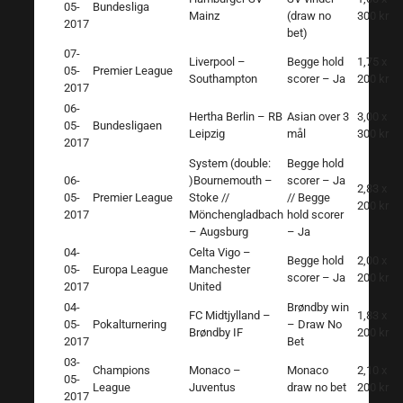
05-
Bundesliga
Mainz
(draw no
300 kr
2017
bet)
07-
Liverpool –
Begge hold
1,75 x
05-
Premier League
Southampton
scorer – Ja
200 kr
2017
06-
Hertha Berlin – RB
Asian over 3
3,00 x
05-
Bundesligaen
Leipzig
mål
300 kr
2017
System (double:
Begge hold
06-
)Bournemouth –
scorer – Ja
2,83 x
05-
Premier League
Stoke //
// Begge
200 kr
2017
Mönchengladbach
hold scorer
– Augsburg
– Ja
04-
Celta Vigo –
Begge hold
2,00 x
05-
Europa League
Manchester
scorer – Ja
200 kr
2017
United
04-
Brøndby win
FC Midtjylland –
1,83 x
05-
Pokalturnering
– Draw No
Brøndby IF
200 kr
2017
Bet
03-
Champions
Monaco –
Monaco
2,10 x
05-
League
Juventus
draw no bet
200 kr
2017