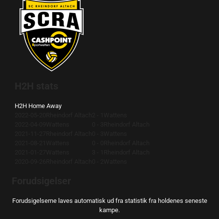
H2H stats
H2H
Home
Away
2022-05-20
Rheindorf Altach
2 - 1
Wattens
2022-04-09
Wattens
0 - 3
Rheindorf Altach
2021-11-27
Rheindorf Altach
0 - 3
Wattens
2021-08-21
Wattens
0 - 0
Rheindorf Altach
2021-01-27
Wattens
3 - 1
Rheindorf Altach
2020-09-26
Rheindorf Altach
0 - 2
Wattens
Forudsigelser
Forudsigelserne laves automatisk ud fra statistik fra holdenes seneste
kampe.