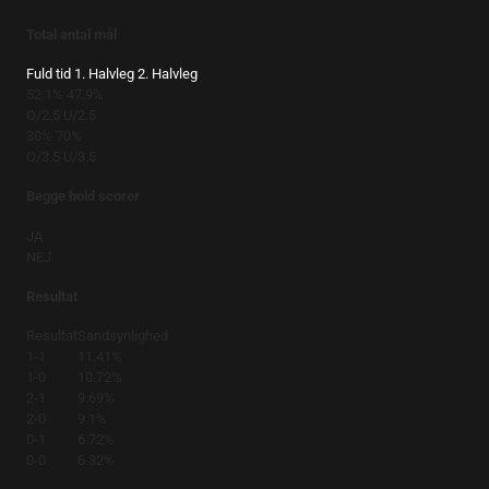
Total antal mål
Fuld tid
1. Halvleg
2. Halvleg
52.1%
47.9%
O/2.5
U/2.5
30%
70%
O/3.5
U/3.5
Begge hold scorer
JA
NEJ
Resultat
Resultat
Sandsynlighed
1-1
11.41%
1-0
10.72%
2-1
9.69%
2-0
9.1%
0-1
6.72%
0-0
6.32%