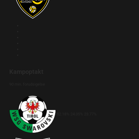
Kampoptakt
90 min. forudsigelse
52.18%
24.05%
23.77%