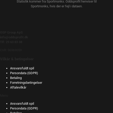
Statistik kommer fra Sportmonks. Oddsprofit henviser til
Sportmonks, hvis der er fejl i dataen.
OSP Group ApS
info@oddsprofit.dk
Tlf: 29 63 83 38
CVR: 36969059
Vilkår & betingelser
Ansvarsfuldt spil
Persondata (GDPR)
Betaling
Forretningsbetingelser
Aftalevilkår
Menu
Ansvarsfuldt spil
Persondata (GDPR)