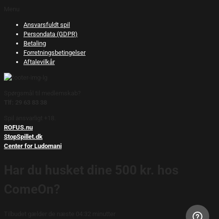
Menu
Ansvarsfuldt spil
Persondata (GDPR)
Betaling
Forretningsbetingelser
Aftalevilkår
Spørgsmål til medlemskab?
Tlf: 29 63 83 38
Spil ansvarligt +18.
ROFUS.nu
StopSpillet.dk
Center for Ludomani
Har du husket dine 500 kr. hos
ComeOn?
Tilbudet gælder de næste 04:32 minutter