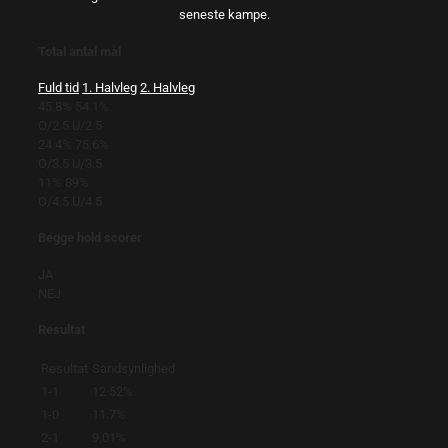
seneste kampe.
Total antal mål
Fuld tid
1. Halvleg
2. Halvleg
45.8%
54.1%
O/2.5
U/2.5
24.4%
75.6%
O/3.5
U/3.5
11%
89%
O/4.5
U/4.5
Begge hold scorer
JA
NEJ
Resultat
Resultat
Sandsynlighed
1-1
12.52%
1-0
11.7%
2-1
9.01%