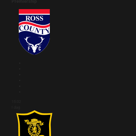
Premiership
15:02
I dag