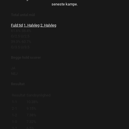
seneste kampe.
Total antal mål
Fuld tid
1. Halvleg
2. Halvleg
61.6%
38.4%
O/2.5
U/2.5
39.3%
60.7%
O/3.5
U/3.5
Begge hold scorer
JA
NEJ
Resultat
Resultat
Sandsynlighed
1-1
10.38%
2-1
9.15%
1-2
7.38%
1-0
7.32%
2-2
6.5%