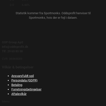
2-0
6.44%
Statistik kommer fra Sportmonks. Oddsprofit henviser til
Sportmonks, hvis der er fejl i dataen.
OSP Group ApS
info@oddsprofit.dk
Tlf: 29 63 83 38
CVR: 36969059
Vilkår & betingelser
Ansvarsfuldt spil
Persondata (GDPR)
Betaling
Forretningsbetingelser
Aftalevilkår
Menu